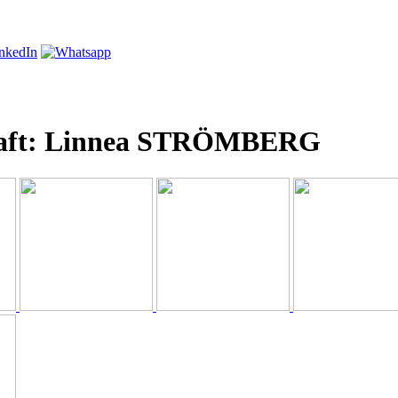
haft: Linnea STRÖMBERG