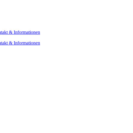
takt & Informationen
takt & Informationen