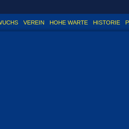
WUCHS
VEREIN
HOHE WARTE
HISTORIE