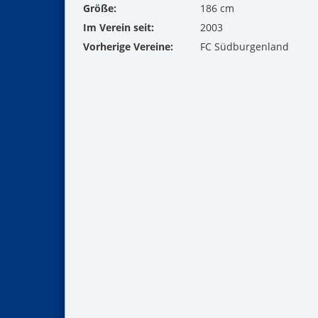
Größe:
186 cm
Im Verein seit:
2003
Vorherige Vereine:
FC Südburgenland