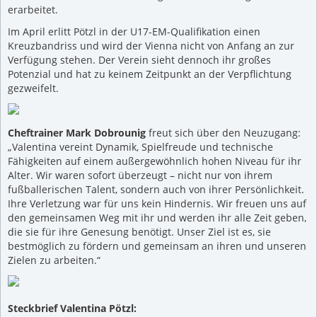
erarbeitet.
Im April erlitt Pötzl in der U17-EM-Qualifikation einen
Kreuzbandriss und wird der Vienna nicht von Anfang an zur
Verfügung stehen. Der Verein sieht dennoch ihr großes
Potenzial und hat zu keinem Zeitpunkt an der Verpflichtung
gezweifelt.
Cheftrainer Mark Dobrounig
freut sich über den Neuzugang:
„Valentina vereint Dynamik, Spielfreude und technische
Fähigkeiten auf einem außergewöhnlich hohen Niveau für ihr
Alter. Wir waren sofort überzeugt – nicht nur von ihrem
fußballerischen Talent, sondern auch von ihrer Persönlichkeit.
Ihre Verletzung war für uns kein Hindernis. Wir freuen uns auf
den gemeinsamen Weg mit ihr und werden ihr alle Zeit geben,
die sie für ihre Genesung benötigt. Unser Ziel ist es, sie
bestmöglich zu fördern und gemeinsam an ihren und unseren
Zielen zu arbeiten.“
Steckbrief Valentina Pötzl: