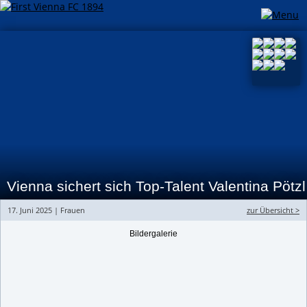
Vienna sichert sich Top-Talent Valentina Pötzl
17. Juni 2025 | Frauen
zur Übersicht >
Bildergalerie