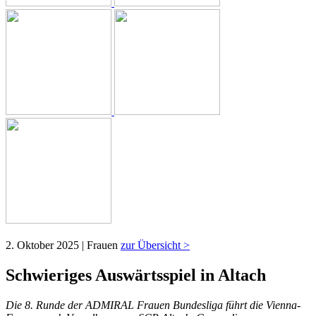
2. Oktober 2025 | Frauen
zur Übersicht >
Schwieriges Auswärtsspiel in Altach
Die 8. Runde der ADMIRAL Frauen Bundesliga führt die Vienna-