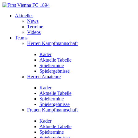
Aktuelles
News
Termine
Videos
Teams
Herren Kampfmannschaft
Kader
Aktuelle Tabelle
Spieltermine
Spielergebnisse
Herren Amateure
Kader
Aktuelle Tabelle
Spieltermine
Spielergebnisse
Frauen Kampfmannschaft
Kader
Aktuelle Tabelle
Spieltermine
Spielergebnisse