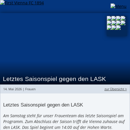
Letztes Saisonspiel gegen den LASK
14. Mai 2026 | Frauen
zur Übersicht >
Letztes Saisonspiel gegen den LASK
Am Samstag steht für unser Frauenteam das letzte Saisonspiel am
Programm. Zum Abschluss der Saison trifft die Vienna zuhause auf
den LASK. Das Spiel beginnt um 14:00 auf der Hohen Warte.