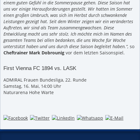
einem guten Gefühl in die Sommerpause gehen. Diese Saison hat
uns vor einige Herausforderungen gestellt. Wir hatten im Sommer
einen großen Umbruch, was sich im Herbst durch schwankende
Leistungen gezeigt hat. Seit dem Winter zeigen wir ein verändertes
Auftreten, wir sind als Team zusammengewachsen. Diese
Entwicklung macht uns sehr stolz.
Ich möchte mich im Namen des
gesamten Teams bei allen bedanken, die uns Woche für Woche
unterstützt haben und uns durch diese Saison begleitet haben.“,
so
Cheftrainer Mark Dobrounig
vor dem letzten Saisonspiel.
First Vienna FC 1894 vs. LASK
ADMIRAL Frauen Bundesliga, 22. Runde
Samstag, 16. Mai, 14:00 Uhr
Naturarena Hohe Warte