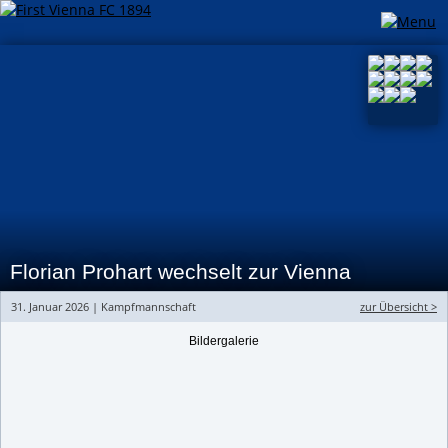
Florian Prohart wechselt zur Vienna
31. Januar 2026 | Kampfmannschaft
zur Übersicht >
Bildergalerie