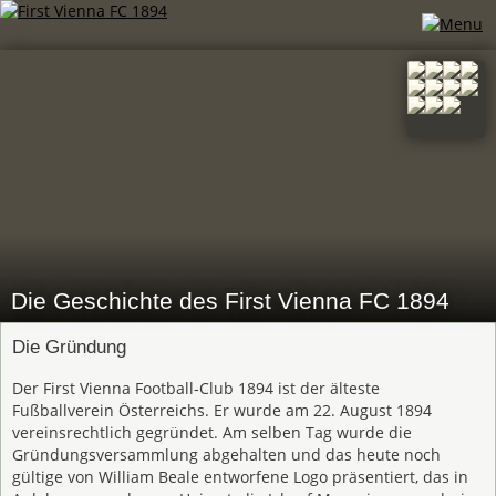
Die Geschichte des First Vienna FC 1894
Die Gründung
Der First Vienna Football-Club 1894 ist der älteste
Fußballverein Österreichs. Er wurde am 22. August 1894
vereinsrechtlich gegründet. Am selben Tag wurde die
Gründungsversammlung abgehalten und das heute noch
gültige von William Beale entworfene Logo präsentiert, das in