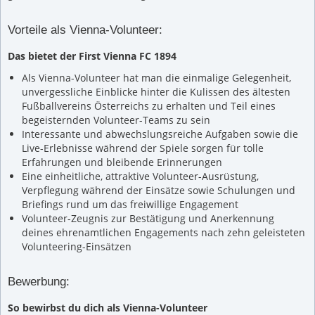
Vorteile als Vienna-Volunteer:
Das bietet der First Vienna FC 1894
Als Vienna-Volunteer hat man die einmalige Gelegenheit,
unvergessliche Einblicke hinter die Kulissen des ältesten
Fußballvereins Österreichs zu erhalten und Teil eines
begeisternden Volunteer-Teams zu sein
Interessante und abwechslungsreiche Aufgaben sowie die
Live-Erlebnisse während der Spiele sorgen für tolle
Erfahrungen und bleibende Erinnerungen
Eine einheitliche, attraktive Volunteer-Ausrüstung,
Verpflegung während der Einsätze sowie Schulungen und
Briefings rund um das freiwillige Engagement
Volunteer-Zeugnis zur Bestätigung und Anerkennung
deines ehrenamtlichen Engagements nach zehn geleisteten
Volunteering-Einsätzen
Bewerbung:
So bewirbst du dich als Vienna-Volunteer