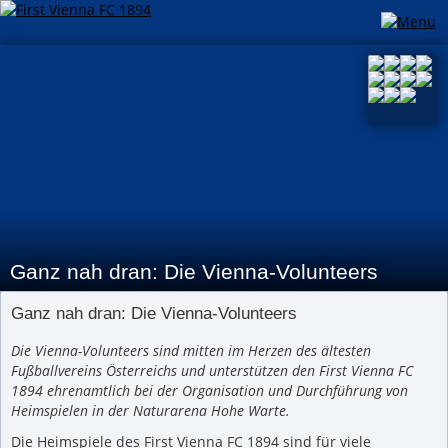
Ganz nah dran: Die Vienna-Volunteers
Ganz nah dran: Die Vienna-Volunteers
Die Vienna-Volunteers sind mitten im Herzen des ältesten
Fußballvereins Österreichs und unterstützen den First Vienna FC
1894 ehrenamtlich bei der Organisation und Durchführung von
Heimspielen in der Naturarena Hohe Warte.
Die Heimspiele des First Vienna FC 1894 sind für viele