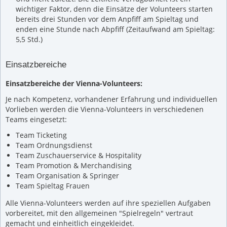
wichtiger Faktor, denn die Einsätze der Volunteers starten
bereits drei Stunden vor dem Anpfiff am Spieltag und
enden eine Stunde nach Abpfiff (Zeitaufwand am Spieltag:
5,5 Std.)
Einsatzbereiche
Einsatzbereiche der Vienna-Volunteers:
Je nach Kompetenz, vorhandener Erfahrung und individuellen
Vorlieben werden die Vienna-Volunteers in verschiedenen
Teams eingesetzt:
Team Ticketing
Team Ordnungsdienst
Team Zuschauerservice & Hospitality
Team Promotion & Merchandising
Team Organisation & Springer
Team Spieltag Frauen
Alle Vienna-Volunteers werden auf ihre speziellen Aufgaben
vorbereitet, mit den allgemeinen "Spielregeln" vertraut
gemacht und einheitlich eingekleidet.