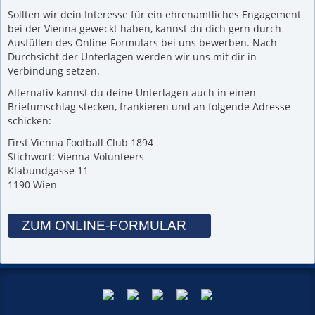
Sollten wir dein Interesse für ein ehrenamtliches Engagement
bei der Vienna geweckt haben, kannst du dich gern durch
Ausfüllen des Online-Formulars bei uns bewerben. Nach
Durchsicht der Unterlagen werden wir uns mit dir in
Verbindung setzen.
Alternativ kannst du deine Unterlagen auch in einen
Briefumschlag stecken, frankieren und an folgende Adresse
schicken:
First Vienna Football Club 1894
Stichwort: Vienna-Volunteers
Klabundgasse 11
1190 Wien
ZUM ONLINE-FORMULAR